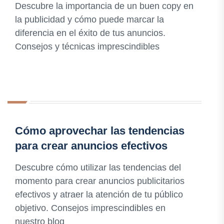
Descubre la importancia de un buen copy en
la publicidad y cómo puede marcar la
diferencia en el éxito de tus anuncios.
Consejos y técnicas imprescindibles
Cómo aprovechar las tendencias
para crear anuncios efectivos
Descubre cómo utilizar las tendencias del
momento para crear anuncios publicitarios
efectivos y atraer la atención de tu público
objetivo. Consejos imprescindibles en
nuestro blog