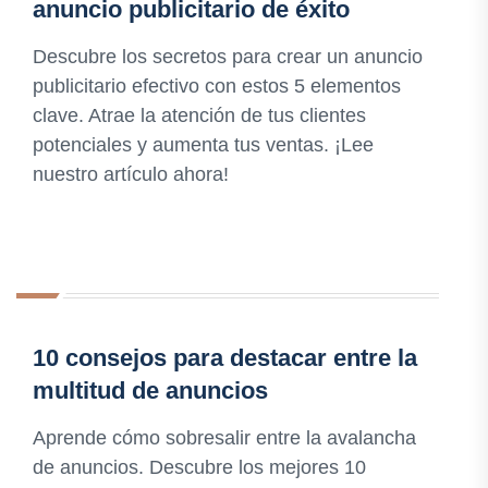
anuncio publicitario de éxito
Descubre los secretos para crear un anuncio
publicitario efectivo con estos 5 elementos
clave. Atrae la atención de tus clientes
potenciales y aumenta tus ventas. ¡Lee
nuestro artículo ahora!
10 consejos para destacar entre la
multitud de anuncios
Aprende cómo sobresalir entre la avalancha
de anuncios. Descubre los mejores 10