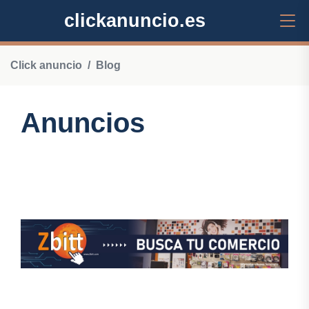
clickanuncio.es
Click anuncio
Blog
Anuncios