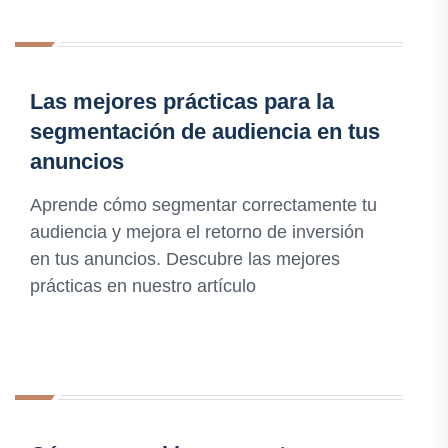
Las mejores prácticas para la
segmentación de audiencia en tus
anuncios
Aprende cómo segmentar correctamente tu
audiencia y mejora el retorno de inversión
en tus anuncios. Descubre las mejores
prácticas en nuestro artículo