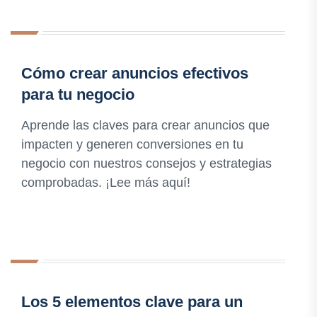
Cómo crear anuncios efectivos
para tu negocio
Aprende las claves para crear anuncios que
impacten y generen conversiones en tu
negocio con nuestros consejos y estrategias
comprobadas. ¡Lee más aquí!
Los 5 elementos clave para un