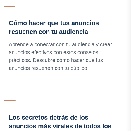
Cómo hacer que tus anuncios
resuenen con tu audiencia
Aprende a conectar con tu audiencia y crear
anuncios efectivos con estos consejos
prácticos. Descubre cómo hacer que tus
anuncios resuenen con tu público
Los secretos detrás de los
anuncios más virales de todos los