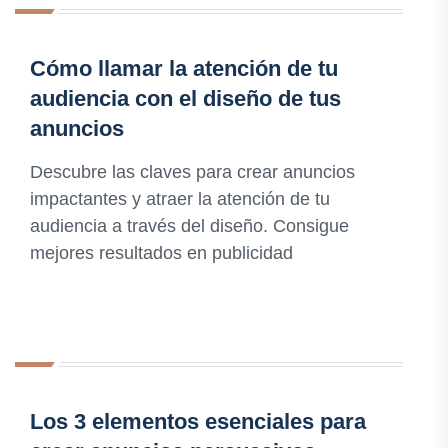
Cómo llamar la atención de tu
audiencia con el diseño de tus
anuncios
Descubre las claves para crear anuncios
impactantes y atraer la atención de tu
audiencia a través del diseño. Consigue
mejores resultados en publicidad
Los 3 elementos esenciales para