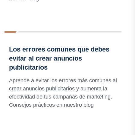
Los errores comunes que debes
evitar al crear anuncios
publicitarios
Aprende a evitar los errores más comunes al
crear anuncios publicitarios y aumenta la
efectividad de tus campañas de marketing.
Consejos prácticos en nuestro blog