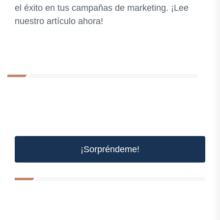
el éxito en tus campañas de marketing. ¡Lee
nuestro artículo ahora!
¡Sorpréndeme!