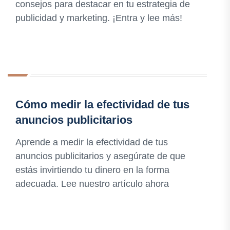
consejos para destacar en tu estrategia de
publicidad y marketing. ¡Entra y lee más!
Cómo medir la efectividad de tus
anuncios publicitarios
Aprende a medir la efectividad de tus
anuncios publicitarios y asegúrate de que
estás invirtiendo tu dinero en la forma
adecuada. Lee nuestro artículo ahora