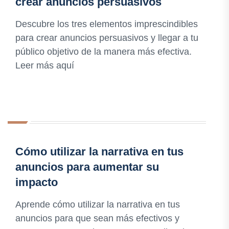
crear anuncios persuasivos
Descubre los tres elementos imprescindibles
para crear anuncios persuasivos y llegar a tu
público objetivo de la manera más efectiva.
Leer más aquí
Cómo utilizar la narrativa en tus
anuncios para aumentar su
impacto
Aprende cómo utilizar la narrativa en tus
anuncios para que sean más efectivos y