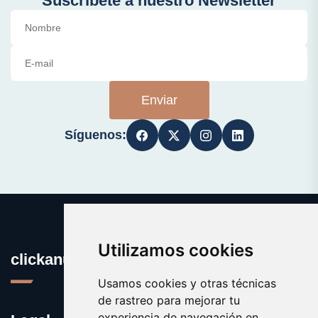
Suscríbete a nuestro Newsletter
Enviar
Síguenos:
Utilizamos cookies
clickanuncio.es
Usamos cookies y otras técnicas
de rastreo para mejorar tu
experiencia de navegación en