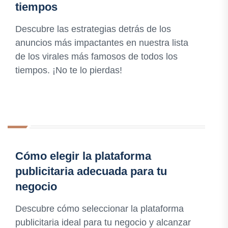
tiempos
Descubre las estrategias detrás de los
anuncios más impactantes en nuestra lista
de los virales más famosos de todos los
tiempos. ¡No te lo pierdas!
Cómo elegir la plataforma
publicitaria adecuada para tu
negocio
Descubre cómo seleccionar la plataforma
publicitaria ideal para tu negocio y alcanzar