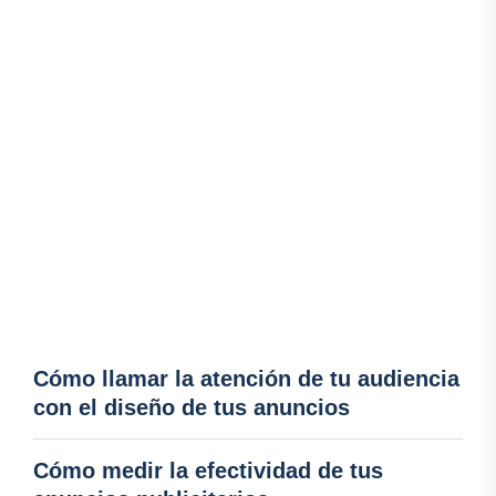
Cómo llamar la atención de tu audiencia
con el diseño de tus anuncios
Cómo medir la efectividad de tus