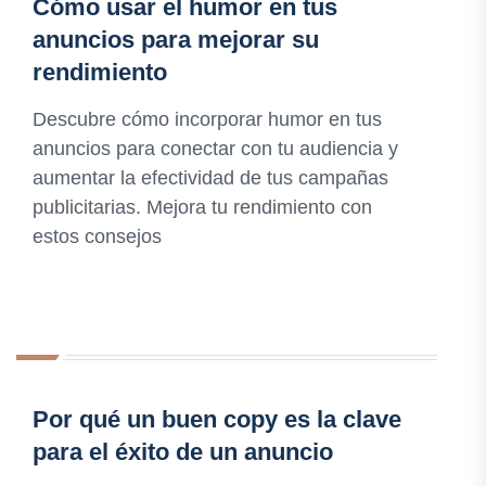
Cómo usar el humor en tus
anuncios para mejorar su
rendimiento
Descubre cómo incorporar humor en tus
anuncios para conectar con tu audiencia y
aumentar la efectividad de tus campañas
publicitarias. Mejora tu rendimiento con
estos consejos
Por qué un buen copy es la clave
para el éxito de un anuncio