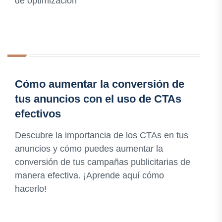
de optimización
Cómo aumentar la conversión de
tus anuncios con el uso de CTAs
efectivos
Descubre la importancia de los CTAs en tus
anuncios y cómo puedes aumentar la
conversión de tus campañas publicitarias de
manera efectiva. ¡Aprende aquí cómo
hacerlo!