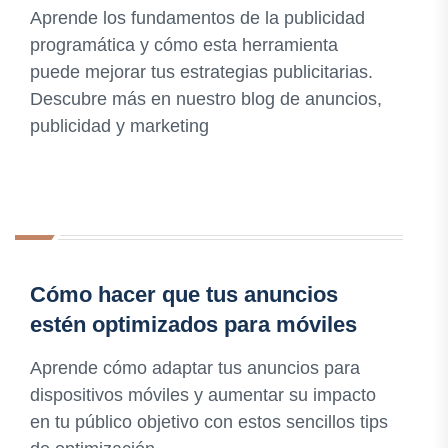
Aprende los fundamentos de la publicidad
programática y cómo esta herramienta
puede mejorar tus estrategias publicitarias.
Descubre más en nuestro blog de anuncios,
publicidad y marketing
Cómo hacer que tus anuncios
estén optimizados para móviles
Aprende cómo adaptar tus anuncios para
dispositivos móviles y aumentar su impacto
en tu público objetivo con estos sencillos tips