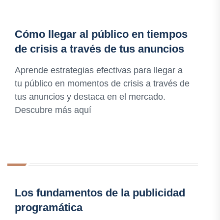
Cómo llegar al público en tiempos
de crisis a través de tus anuncios
Aprende estrategias efectivas para llegar a
tu público en momentos de crisis a través de
tus anuncios y destaca en el mercado.
Descubre más aquí
Los fundamentos de la publicidad
programática