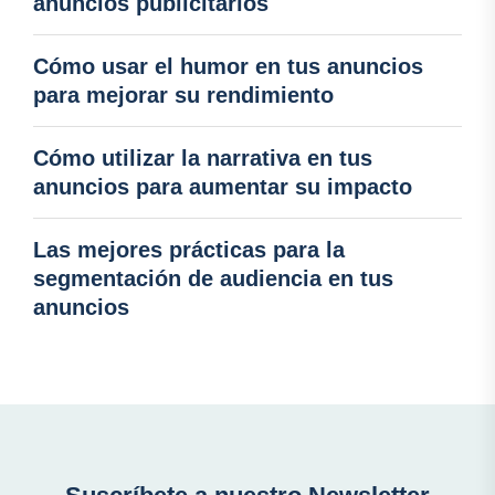
anuncios publicitarios
Cómo usar el humor en tus anuncios
para mejorar su rendimiento
Cómo utilizar la narrativa en tus
anuncios para aumentar su impacto
Las mejores prácticas para la
segmentación de audiencia en tus
anuncios