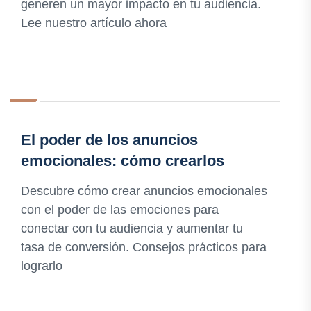
generen un mayor impacto en tu audiencia.
Lee nuestro artículo ahora
El poder de los anuncios
emocionales: cómo crearlos
Descubre cómo crear anuncios emocionales
con el poder de las emociones para
conectar con tu audiencia y aumentar tu
tasa de conversión. Consejos prácticos para
lograrlo