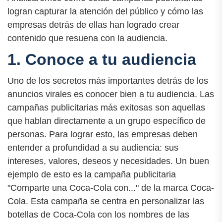
logran capturar la atención del público y cómo las
empresas detrás de ellas han logrado crear
contenido que resuena con la audiencia.
1. Conoce a tu audiencia
Uno de los secretos más importantes detrás de los
anuncios virales es conocer bien a tu audiencia. Las
campañas publicitarias más exitosas son aquellas
que hablan directamente a un grupo específico de
personas. Para lograr esto, las empresas deben
entender a profundidad a su audiencia: sus
intereses, valores, deseos y necesidades. Un buen
ejemplo de esto es la campaña publicitaria
"Comparte una Coca-Cola con..." de la marca Coca-
Cola. Esta campaña se centra en personalizar las
botellas de Coca-Cola con los nombres de las