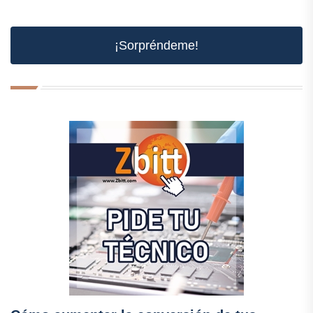
¡Sorpréndeme!