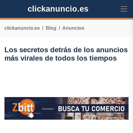
clickanuncio.es
clickanuncio.es
Blog
Anuncios
Los secretos detrás de los anuncios
más virales de todos los tiempos