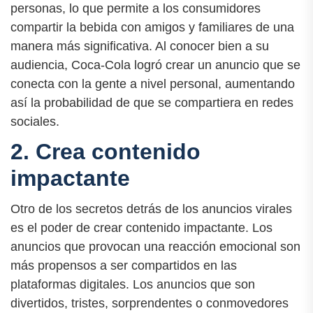
personas, lo que permite a los consumidores
compartir la bebida con amigos y familiares de una
manera más significativa. Al conocer bien a su
audiencia, Coca-Cola logró crear un anuncio que se
conecta con la gente a nivel personal, aumentando
así la probabilidad de que se compartiera en redes
sociales.
2. Crea contenido
impactante
Otro de los secretos detrás de los anuncios virales
es el poder de crear contenido impactante. Los
anuncios que provocan una reacción emocional son
más propensos a ser compartidos en las
plataformas digitales. Los anuncios que son
divertidos, tristes, sorprendentes o conmovedores