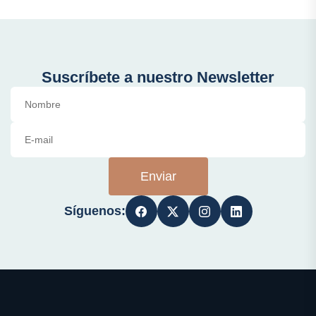
Suscríbete a nuestro Newsletter
Enviar
Síguenos: