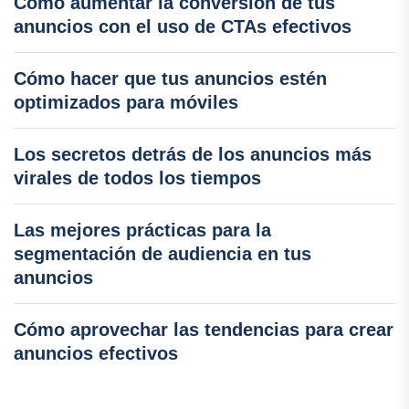
Cómo aumentar la conversión de tus
anuncios con el uso de CTAs efectivos
Cómo hacer que tus anuncios estén
optimizados para móviles
Los secretos detrás de los anuncios más
virales de todos los tiempos
Las mejores prácticas para la
segmentación de audiencia en tus
anuncios
Cómo aprovechar las tendencias para crear
anuncios efectivos