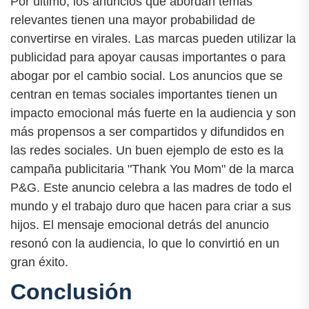
Por último, los anuncios que abordan temas
relevantes tienen una mayor probabilidad de
convertirse en virales. Las marcas pueden utilizar la
publicidad para apoyar causas importantes o para
abogar por el cambio social. Los anuncios que se
centran en temas sociales importantes tienen un
impacto emocional más fuerte en la audiencia y son
más propensos a ser compartidos y difundidos en
las redes sociales. Un buen ejemplo de esto es la
campaña publicitaria "Thank You Mom" de la marca
P&G. Este anuncio celebra a las madres de todo el
mundo y el trabajo duro que hacen para criar a sus
hijos. El mensaje emocional detrás del anuncio
resonó con la audiencia, lo que lo convirtió en un
gran éxito.
Conclusión