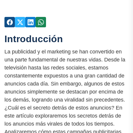
Introducción
La publicidad y el marketing se han convertido en
una parte fundamental de nuestras vidas. Desde la
televisión hasta las redes sociales, estamos
constantemente expuestos a una gran cantidad de
anuncios cada día. Sin embargo, algunos de estos
anuncios simplemente se destacan por encima de
los demás, logrando una viralidad sin precedentes.
¿Cuál es el secreto detrás de estos anuncios? En
este artículo exploraremos los secretos detrás de
los anuncios más virales de todos los tiempos.
Analizaremos cómo estas campañas publicitarias