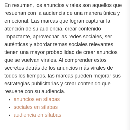
En resumen, los anuncios virales son aquellos que
resuenan con la audiencia de una manera única y
emocional. Las marcas que logran capturar la
atención de su audiencia, crear contenido
impactante, aprovechar las redes sociales, ser
auténticas y abordar temas sociales relevantes
tienen una mayor probabilidad de crear anuncios
que se vuelvan virales. Al comprender estos
secretos detrás de los anuncios más virales de
todos los tiempos, las marcas pueden mejorar sus
estrategias publicitarias y crear contenido que
resuene con su audiencia.
anuncios en sílabas
sociales en sílabas
audiencia en sílabas