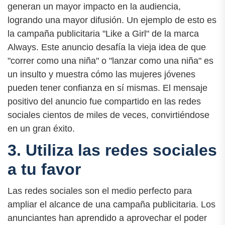
generan un mayor impacto en la audiencia,
logrando una mayor difusión. Un ejemplo de esto es
la campaña publicitaria "Like a Girl" de la marca
Always. Este anuncio desafía la vieja idea de que
"correr como una niña" o "lanzar como una niña" es
un insulto y muestra cómo las mujeres jóvenes
pueden tener confianza en sí mismas. El mensaje
positivo del anuncio fue compartido en las redes
sociales cientos de miles de veces, convirtiéndose
en un gran éxito.
3. Utiliza las redes sociales
a tu favor
Las redes sociales son el medio perfecto para
ampliar el alcance de una campaña publicitaria. Los
anunciantes han aprendido a aprovechar el poder