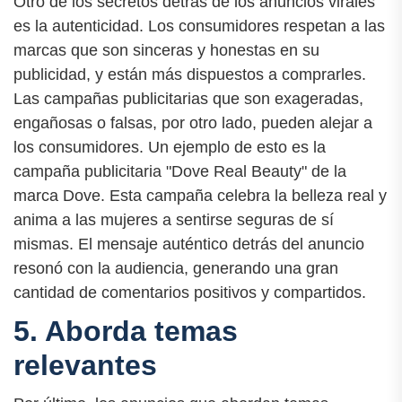
Otro de los secretos detrás de los anuncios virales
es la autenticidad. Los consumidores respetan a las
marcas que son sinceras y honestas en su
publicidad, y están más dispuestos a comprarles.
Las campañas publicitarias que son exageradas,
engañosas o falsas, por otro lado, pueden alejar a
los consumidores. Un ejemplo de esto es la
campaña publicitaria "Dove Real Beauty" de la
marca Dove. Esta campaña celebra la belleza real y
anima a las mujeres a sentirse seguras de sí
mismas. El mensaje auténtico detrás del anuncio
resonó con la audiencia, generando una gran
cantidad de comentarios positivos y compartidos.
5. Aborda temas
relevantes