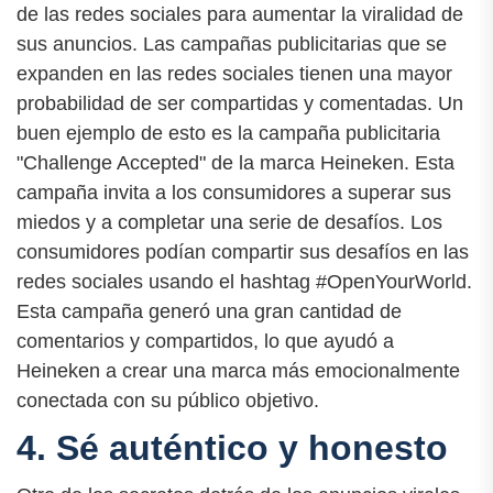
de las redes sociales para aumentar la viralidad de
sus anuncios. Las campañas publicitarias que se
expanden en las redes sociales tienen una mayor
probabilidad de ser compartidas y comentadas. Un
buen ejemplo de esto es la campaña publicitaria
"Challenge Accepted" de la marca Heineken. Esta
campaña invita a los consumidores a superar sus
miedos y a completar una serie de desafíos. Los
consumidores podían compartir sus desafíos en las
redes sociales usando el hashtag #OpenYourWorld.
Esta campaña generó una gran cantidad de
comentarios y compartidos, lo que ayudó a
Heineken a crear una marca más emocionalmente
conectada con su público objetivo.
4. Sé auténtico y honesto