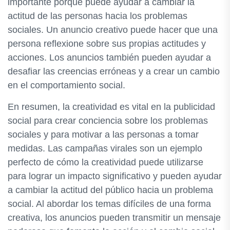
importante porque puede ayudar a cambiar la
actitud de las personas hacia los problemas
sociales. Un anuncio creativo puede hacer que una
persona reflexione sobre sus propias actitudes y
acciones. Los anuncios también pueden ayudar a
desafiar las creencias erróneas y a crear un cambio
en el comportamiento social.
En resumen, la creatividad es vital en la publicidad
social para crear conciencia sobre los problemas
sociales y para motivar a las personas a tomar
medidas. Las campañas virales son un ejemplo
perfecto de cómo la creatividad puede utilizarse
para lograr un impacto significativo y pueden ayudar
a cambiar la actitud del público hacia un problema
social. Al abordar los temas difíciles de una forma
creativa, los anuncios pueden transmitir un mensaje