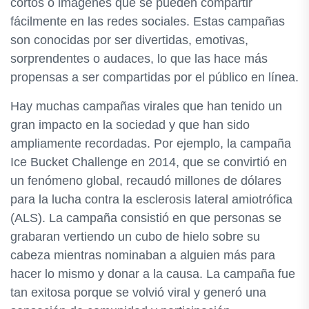
cortos o imágenes que se pueden compartir
fácilmente en las redes sociales. Estas campañas
son conocidas por ser divertidas, emotivas,
sorprendentes o audaces, lo que las hace más
propensas a ser compartidas por el público en línea.
Hay muchas campañas virales que han tenido un
gran impacto en la sociedad y que han sido
ampliamente recordadas. Por ejemplo, la campaña
Ice Bucket Challenge en 2014, que se convirtió en
un fenómeno global, recaudó millones de dólares
para la lucha contra la esclerosis lateral amiotrófica
(ALS). La campaña consistió en que personas se
grabaran vertiendo un cubo de hielo sobre su
cabeza mientras nominaban a alguien más para
hacer lo mismo y donar a la causa. La campaña fue
tan exitosa porque se volvió viral y generó una