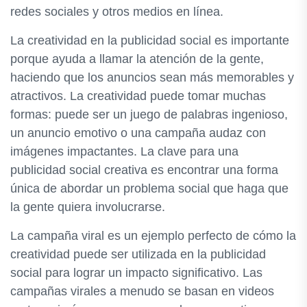
redes sociales y otros medios en línea.
La creatividad en la publicidad social es importante
porque ayuda a llamar la atención de la gente,
haciendo que los anuncios sean más memorables y
atractivos. La creatividad puede tomar muchas
formas: puede ser un juego de palabras ingenioso,
un anuncio emotivo o una campaña audaz con
imágenes impactantes. La clave para una
publicidad social creativa es encontrar una forma
única de abordar un problema social que haga que
la gente quiera involucrarse.
La campaña viral es un ejemplo perfecto de cómo la
creatividad puede ser utilizada en la publicidad
social para lograr un impacto significativo. Las
campañas virales a menudo se basan en videos