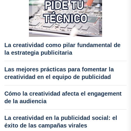
La creatividad como pilar fundamental de
la estrategia publicitaria
Las mejores prácticas para fomentar la
creatividad en el equipo de publicidad
Cómo la creatividad afecta el engagement
de la audiencia
La creatividad en la publicidad social: el
éxito de las campañas virales