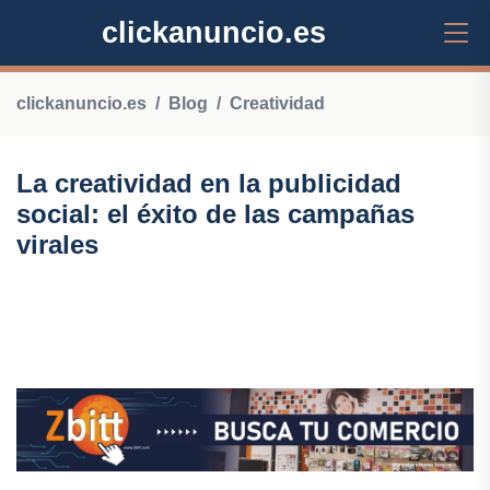
clickanuncio.es
clickanuncio.es
Blog
Creatividad
La creatividad en la publicidad
social: el éxito de las campañas
virales