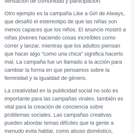
sensación de comunidad y participación.
Otro ejemplo es la campaña Like a Girl de Always,
que desafió el estereotipo de que las niñas son
menos capaces que los niños. El anuncio mostró a
niñas jóvenes haciendo cosas increíbles como
correr y lanzar, mientras que los adultos piensan
que hacer algo "como una chica" significa hacerlo
mal. La campaña fue un llamado a la acción para
cambiar la forma en que pensamos sobre la
feminidad y la igualdad de género.
La creatividad en la publicidad social no solo es
importante para las campañas virales, también es
vital para la creación de conciencia sobre
problemas sociales. Las campañas creativas
pueden abordar temas difíciles que la gente a
menudo evita hablar, como abuso doméstico,