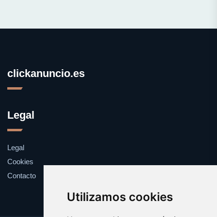
clickanuncio.es
Legal
Legal
Cookies
Contacto
Utilizamos cookies