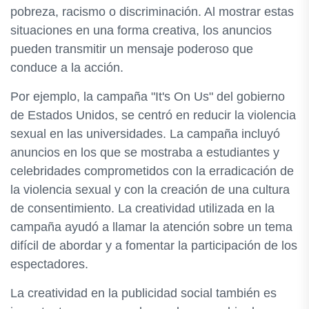
pobreza, racismo o discriminación. Al mostrar estas
situaciones en una forma creativa, los anuncios
pueden transmitir un mensaje poderoso que
conduce a la acción.
Por ejemplo, la campaña "It's On Us" del gobierno
de Estados Unidos, se centró en reducir la violencia
sexual en las universidades. La campaña incluyó
anuncios en los que se mostraba a estudiantes y
celebridades comprometidos con la erradicación de
la violencia sexual y con la creación de una cultura
de consentimiento. La creatividad utilizada en la
campaña ayudó a llamar la atención sobre un tema
difícil de abordar y a fomentar la participación de los
espectadores.
La creatividad en la publicidad social también es