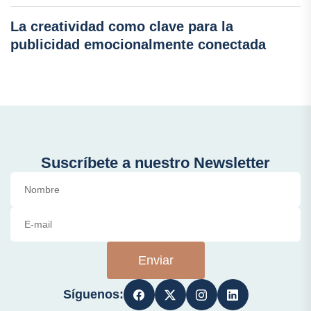
La creatividad como clave para la
publicidad emocionalmente conectada
Suscríbete a nuestro Newsletter
Enviar
Síguenos: