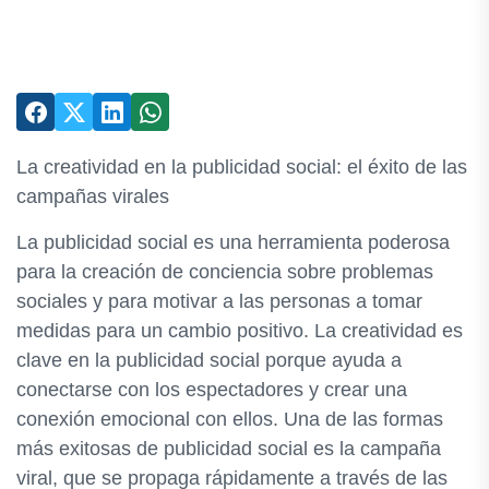
La creatividad en la publicidad social: el éxito de las
campañas virales
La publicidad social es una herramienta poderosa
para la creación de conciencia sobre problemas
sociales y para motivar a las personas a tomar
medidas para un cambio positivo. La creatividad es
clave en la publicidad social porque ayuda a
conectarse con los espectadores y crear una
conexión emocional con ellos. Una de las formas
más exitosas de publicidad social es la campaña
viral, que se propaga rápidamente a través de las