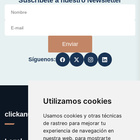
Suscríbete a nuestro Newsletter
Enviar
Síguenos:
Utilizamos cookies
clickanuncio.es
Usamos cookies y otras técnicas
de rastreo para mejorar tu
experiencia de navegación en
nuestra web, para mostrarte