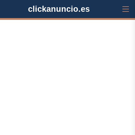
clickanuncio.es