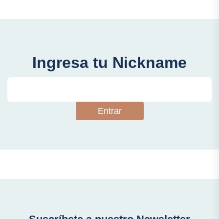
Ingresa tu Nickname
Entrar