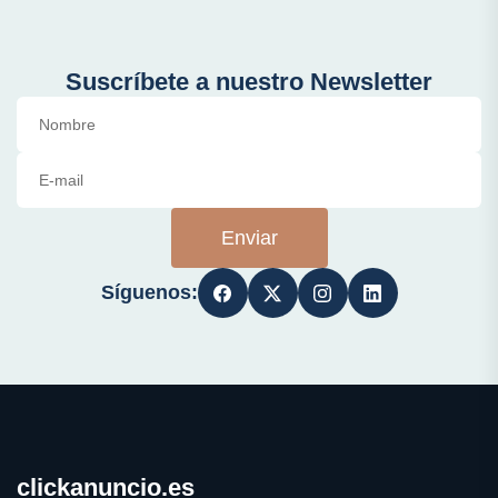
Suscríbete a nuestro Newsletter
Enviar
Síguenos:
clickanuncio.es