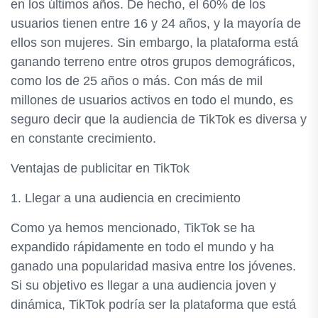
en los últimos años. De hecho, el 60% de los
usuarios tienen entre 16 y 24 años, y la mayoría de
ellos son mujeres. Sin embargo, la plataforma está
ganando terreno entre otros grupos demográficos,
como los de 25 años o más. Con más de mil
millones de usuarios activos en todo el mundo, es
seguro decir que la audiencia de TikTok es diversa y
en constante crecimiento.
Ventajas de publicitar en TikTok
1. Llegar a una audiencia en crecimiento
Como ya hemos mencionado, TikTok se ha
expandido rápidamente en todo el mundo y ha
ganado una popularidad masiva entre los jóvenes.
Si su objetivo es llegar a una audiencia joven y
dinámica, TikTok podría ser la plataforma que está