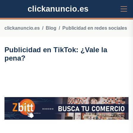
clickanuncio.es
clickanuncio.es
Blog
Publicidad en redes sociales
Publicidad en TikTok: ¿Vale la
pena?