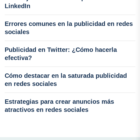
LinkedIn
Errores comunes en la publicidad en redes
sociales
Publicidad en Twitter: ¿Cómo hacerla
efectiva?
Cómo destacar en la saturada publicidad
en redes sociales
Estrategias para crear anuncios más
atractivos en redes sociales