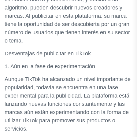
algoritmo, pueden descubrir nuevos creadores y
marcas. Al publicitar en esta plataforma, su marca
tiene la oportunidad de ser descubierta por un gran
número de usuarios que tienen interés en su sector
o tema.
Desventajas de publicitar en TikTok
1. Aún en la fase de experimentación
Aunque TikTok ha alcanzado un nivel importante de
popularidad, todavía se encuentra en una fase
experimental para la publicidad. La plataforma está
lanzando nuevas funciones constantemente y las
marcas aún están experimentando con la forma de
utilizar TikTok para promover sus productos o
servicios.