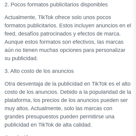
2. Pocos formatos publicitarios disponibles
Actualmente, TikTok ofrece solo unos pocos
formatos publicitarios. Estos incluyen anuncios en el
feed, desafíos patrocinados y efectos de marca.
Aunque estos formatos son efectivos, las marcas
aún no tienen muchas opciones para personalizar
su publicidad.
3. Alto costo de los anuncios
Otra desventaja de la publicidad en TikTok es el alto
costo de los anuncios. Debido a la popularidad de la
plataforma, los precios de los anuncios pueden ser
muy altos. Actualmente, solo las marcas con
grandes presupuestos pueden permitirse una
publicidad en TikTok de alta calidad.