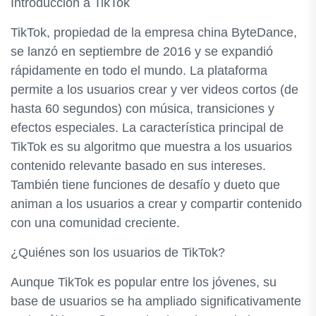
Introducción a TikTok
TikTok, propiedad de la empresa china ByteDance,
se lanzó en septiembre de 2016 y se expandió
rápidamente en todo el mundo. La plataforma
permite a los usuarios crear y ver videos cortos (de
hasta 60 segundos) con música, transiciones y
efectos especiales. La característica principal de
TikTok es su algoritmo que muestra a los usuarios
contenido relevante basado en sus intereses.
También tiene funciones de desafío y dueto que
animan a los usuarios a crear y compartir contenido
con una comunidad creciente.
¿Quiénes son los usuarios de TikTok?
Aunque TikTok es popular entre los jóvenes, su
base de usuarios se ha ampliado significativamente