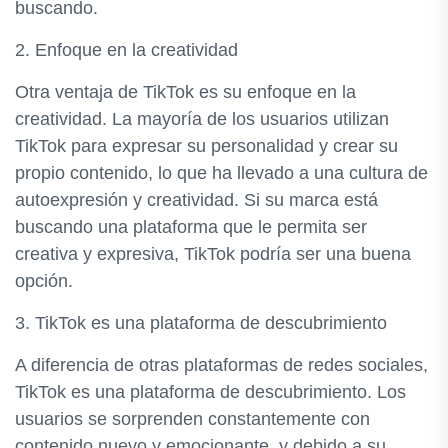
buscando.
2. Enfoque en la creatividad
Otra ventaja de TikTok es su enfoque en la
creatividad. La mayoría de los usuarios utilizan
TikTok para expresar su personalidad y crear su
propio contenido, lo que ha llevado a una cultura de
autoexpresión y creatividad. Si su marca está
buscando una plataforma que le permita ser
creativa y expresiva, TikTok podría ser una buena
opción.
3. TikTok es una plataforma de descubrimiento
A diferencia de otras plataformas de redes sociales,
TikTok es una plataforma de descubrimiento. Los
usuarios se sorprenden constantemente con
contenido nuevo y emocionante, y debido a su