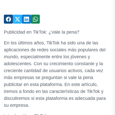
Publicidad en TikTok: ¿Vale la pena?
En los últimos años, TikTok ha sido una de las
aplicaciones de redes sociales más populares del
mundo, especialmente entre los jóvenes y
adolescentes. Con su crecimiento constante y la
creciente cantidad de usuarios activos, cada vez
más empresas se preguntan si vale la pena
publicitar en esta plataforma. En este artículo,
iremos a fondo en las características de TikTok y
discutiremos si esta plataforma es adecuada para
su empresa.