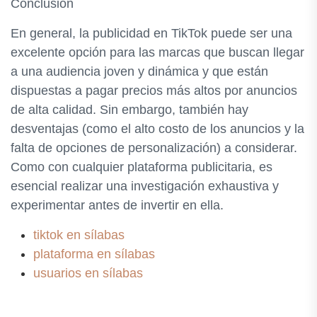
Conclusión
En general, la publicidad en TikTok puede ser una
excelente opción para las marcas que buscan llegar
a una audiencia joven y dinámica y que están
dispuestas a pagar precios más altos por anuncios
de alta calidad. Sin embargo, también hay
desventajas (como el alto costo de los anuncios y la
falta de opciones de personalización) a considerar.
Como con cualquier plataforma publicitaria, es
esencial realizar una investigación exhaustiva y
experimentar antes de invertir en ella.
tiktok en sílabas
plataforma en sílabas
usuarios en sílabas