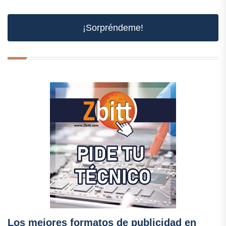
¡Sorpréndeme!
Los mejores formatos de publicidad en