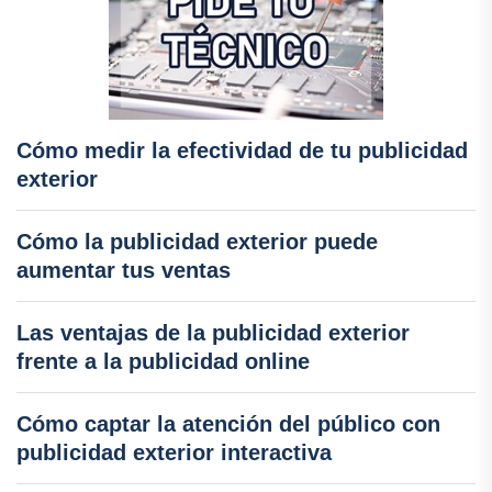
Cómo medir la efectividad de tu publicidad
exterior
Cómo la publicidad exterior puede
aumentar tus ventas
Las ventajas de la publicidad exterior
frente a la publicidad online
Cómo captar la atención del público con
publicidad exterior interactiva