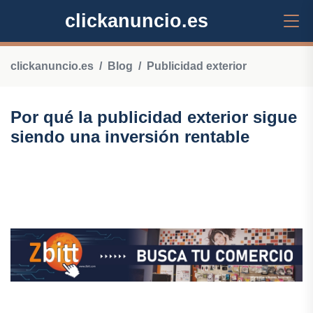
clickanuncio.es
clickanuncio.es
Blog
Publicidad exterior
Por qué la publicidad exterior sigue
siendo una inversión rentable