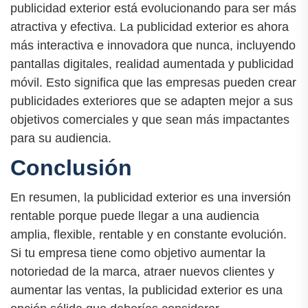
publicidad exterior está evolucionando para ser más
atractiva y efectiva. La publicidad exterior es ahora
más interactiva e innovadora que nunca, incluyendo
pantallas digitales, realidad aumentada y publicidad
móvil. Esto significa que las empresas pueden crear
publicidades exteriores que se adapten mejor a sus
objetivos comerciales y que sean más impactantes
para su audiencia.
Conclusión
En resumen, la publicidad exterior es una inversión
rentable porque puede llegar a una audiencia
amplia, flexible, rentable y en constante evolución.
Si tu empresa tiene como objetivo aumentar la
notoriedad de la marca, atraer nuevos clientes y
aumentar las ventas, la publicidad exterior es una