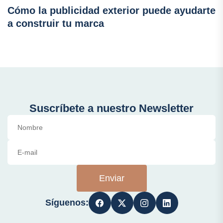
Cómo la publicidad exterior puede ayudarte
a construir tu marca
Suscríbete a nuestro Newsletter
Enviar
Síguenos: