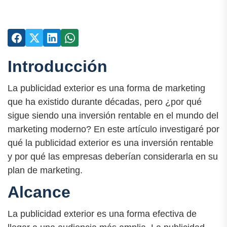
Introducción
La publicidad exterior es una forma de marketing
que ha existido durante décadas, pero ¿por qué
sigue siendo una inversión rentable en el mundo del
marketing moderno? En este artículo investigaré por
qué la publicidad exterior es una inversión rentable
y por qué las empresas deberían considerarla en su
plan de marketing.
Alcance
La publicidad exterior es una forma efectiva de