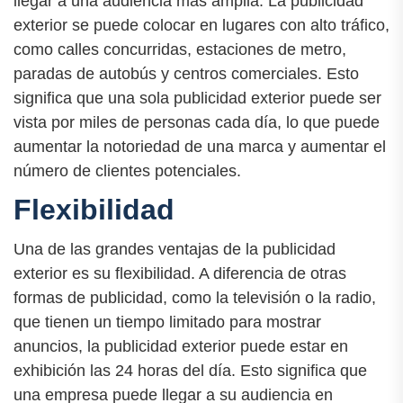
llegar a una audiencia más amplia. La publicidad
exterior se puede colocar en lugares con alto tráfico,
como calles concurridas, estaciones de metro,
paradas de autobús y centros comerciales. Esto
significa que una sola publicidad exterior puede ser
vista por miles de personas cada día, lo que puede
aumentar la notoriedad de una marca y aumentar el
número de clientes potenciales.
Flexibilidad
Una de las grandes ventajas de la publicidad
exterior es su flexibilidad. A diferencia de otras
formas de publicidad, como la televisión o la radio,
que tienen un tiempo limitado para mostrar
anuncios, la publicidad exterior puede estar en
exhibición las 24 horas del día. Esto significa que
una empresa puede llegar a su audiencia en