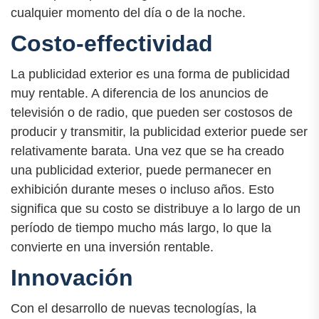
cualquier momento del día o de la noche.
Costo-effectividad
La publicidad exterior es una forma de publicidad
muy rentable. A diferencia de los anuncios de
televisión o de radio, que pueden ser costosos de
producir y transmitir, la publicidad exterior puede ser
relativamente barata. Una vez que se ha creado
una publicidad exterior, puede permanecer en
exhibición durante meses o incluso años. Esto
significa que su costo se distribuye a lo largo de un
período de tiempo mucho más largo, lo que la
convierte en una inversión rentable.
Innovación
Con el desarrollo de nuevas tecnologías, la