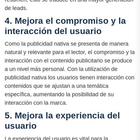
de leads.
4. Mejora el compromiso y la
interacción del usuario
Como la publicidad nativa se presenta de manera
natural y relevante para el lector, el compromiso y la
interacción con el contenido publicitario se produce
a un nivel más personal. Con la utilización de
publicidad nativa los usuarios tienen interacción con
contenidos que se ajustan a una temática
específica, aumentando la posibilidad de su
interacción con la marca.
5. Mejora la experiencia del
usuario
La experiencia del usuario es vital para la