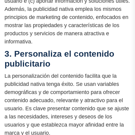
usuario e (c) aportar información y soluciones útiles.
Además, la publicidad nativa emplea los mismos
principios de marketing de contenido, enfocados en
mostrar las propiedades y características de los
productos y servicios de manera atractiva e
informativa.
3. Personaliza el contenido
publicitario
La personalización del contenido facilita que la
publicidad nativa tenga éxito. Se usan variables
demográficas y de comportamiento para ofrecer
contenido adecuado, relevante y atractivo para el
usuario. Es clave presentar contenido que se ajuste
a las necesidades, intereses y deseos de los
usuarios y que establezca mayor afinidad entre la
marca y el usuario.