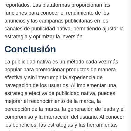
reportados. Las plataformas proporcionan las
funciones para conocer el rendimiento de los
anuncios y las campañas publicitarias en los
canales de publicidad nativa, permitiendo ajustar la
estrategia y optimizar la inversión.
Conclusión
La publicidad nativa es un método cada vez más
popular para promocionar productos de manera
efectiva y sin interrumpir la experiencia de
navegación de los usuarios. Al implementar una
estrategia efectiva de publicidad nativa, puedes
mejorar el reconocimiento de la marca, la
percepción de la marca, la generación de leads y el
compromiso y la interacción del usuario. Al conocer
los beneficios, las estrategias y las herramientas