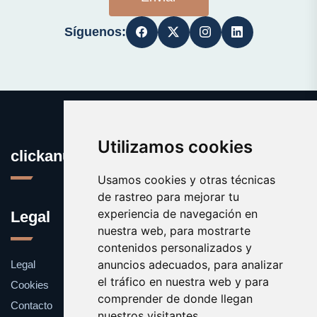
Síguenos:
Utilizamos cookies
clickanuncio.es
Usamos cookies y otras técnicas
de rastreo para mejorar tu
experiencia de navegación en
Legal
nuestra web, para mostrarte
contenidos personalizados y
anuncios adecuados, para analizar
Legal
el tráfico en nuestra web y para
Cookies
comprender de donde llegan
Contacto
nuestros visitantes.