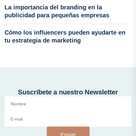
La importancia del branding en la
publicidad para pequeñas empresas
Cómo los influencers pueden ayudarte en
tu estrategia de marketing
Suscríbete a nuestro Newsletter
Enviar