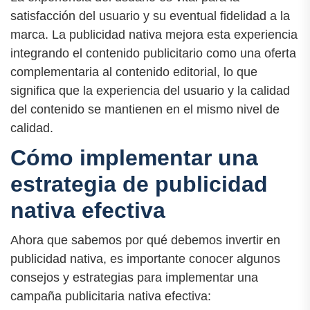
satisfacción del usuario y su eventual fidelidad a la
marca. La publicidad nativa mejora esta experiencia
integrando el contenido publicitario como una oferta
complementaria al contenido editorial, lo que
significa que la experiencia del usuario y la calidad
del contenido se mantienen en el mismo nivel de
calidad.
Cómo implementar una
estrategia de publicidad
nativa efectiva
Ahora que sabemos por qué debemos invertir en
publicidad nativa, es importante conocer algunos
consejos y estrategias para implementar una
campaña publicitaria nativa efectiva: