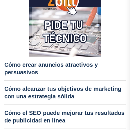
Cómo crear anuncios atractivos y
persuasivos
Cómo alcanzar tus objetivos de marketing
con una estrategia sólida
Cómo el SEO puede mejorar tus resultados
de publicidad en línea