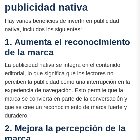
publicidad nativa
Hay varios beneficios de invertir en publicidad
nativa, incluidos los siguientes:
1. Aumenta el reconocimiento
de la marca
La publicidad nativa se integra en el contenido
editorial, lo que significa que los lectores no
perciben la publicidad como una interrupción en la
experiencia de navegación. Esto permite que la
marca se convierta en parte de la conversación y
que se cree un reconocimiento de marca fuerte y
duradero.
2. Mejora la percepción de la
marca