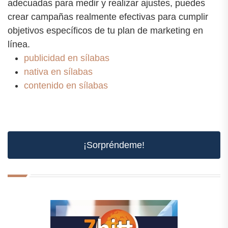
adecuadas para medir y realizar ajustes, puedes
crear campañas realmente efectivas para cumplir
objetivos específicos de tu plan de marketing en
línea.
publicidad en sílabas
nativa en sílabas
contenido en sílabas
¡Sorpréndeme!