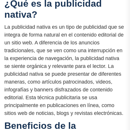
¿Qué es la publicidad
nativa?
La publicidad nativa es un tipo de publicidad que se
integra de forma natural en el contenido editorial de
un sitio web. A diferencia de los anuncios
tradicionales, que se ven como una interrupción en
la experiencia de navegación, la publicidad nativa
se siente orgánica y relevante para el lector. La
publicidad nativa se puede presentar de diferentes
maneras, como artículos patrocinados, videos,
infografías y banners disfrazados de contenido
editorial. Esta técnica publicitaria se usa
principalmente en publicaciones en línea, como
sitios web de noticias, blogs y revistas electrónicas.
Beneficios de la