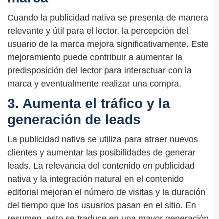
Cuando la publicidad nativa se presenta de manera
relevante y útil para el lector, la percepción del
usuario de la marca mejora significativamente. Este
mejoramiento puede contribuir a aumentar la
predisposición del lector para interactuar con la
marca y eventualmente realizar una compra.
3. Aumenta el tráfico y la
generación de leads
La publicidad nativa se utiliza para atraer nuevos
clientes y aumentar las posibilidades de generar
leads. La relevancia del contenido en publicidad
nativa y la integración natural en el contenido
editorial mejoran el número de visitas y la duración
del tiempo que los usuarios pasan en el sitio. En
resumen, esto se traduce en una mayor generación