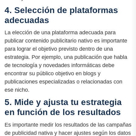
4. Selección de plataformas
adecuadas
La elección de una plataforma adecuada para
publicar contenido publicitario nativo es importante
para lograr el objetivo previsto dentro de una
estrategia. Por ejemplo, una publicación que habla
de tecnología y novedades informáticas debe
encontrar su público objetivo en blogs y
publicaciones especializadas o relacionadas con
ese nicho.
5. Mide y ajusta tu estrategia
en función de los resultados
Es importante medir los resultados de las campañas
de publicidad nativa y hacer ajustes según los datos