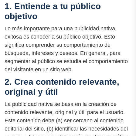
1. Entiende a tu público
objetivo
Lo más importante para una publicidad nativa
exitosa es conocer a su público objetivo. Esto
significa comprender su comportamiento de
búsqueda, intereses y deseos. En general, para
segmentar al público se estudia el comportamiento
del visitante en un sitio web.
2. Crea contenido relevante,
original y útil
La publicidad nativa se basa en la creación de
contenido relevante, original y útil para el usuario.
Este contenido debe (a) ser cercano al contenido
editorial del sitio, (b) identificar las necesidades del