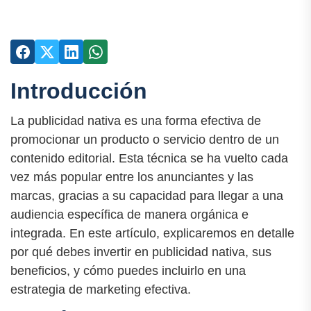
Introducción
La publicidad nativa es una forma efectiva de
promocionar un producto o servicio dentro de un
contenido editorial. Esta técnica se ha vuelto cada
vez más popular entre los anunciantes y las
marcas, gracias a su capacidad para llegar a una
audiencia específica de manera orgánica e
integrada. En este artículo, explicaremos en detalle
por qué debes invertir en publicidad nativa, sus
beneficios, y cómo puedes incluirlo en una
estrategia de marketing efectiva.