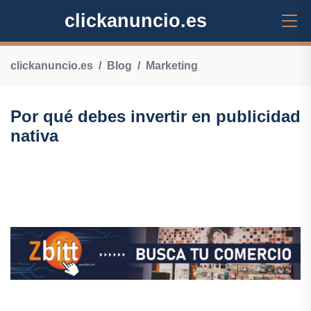
clickanuncio.es
clickanuncio.es
Blog
Marketing
Por qué debes invertir en publicidad
nativa