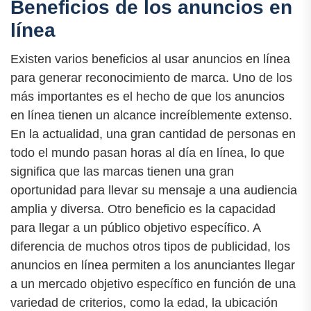
Beneficios de los anuncios en
línea
Existen varios beneficios al usar anuncios en línea
para generar reconocimiento de marca. Uno de los
más importantes es el hecho de que los anuncios
en línea tienen un alcance increíblemente extenso.
En la actualidad, una gran cantidad de personas en
todo el mundo pasan horas al día en línea, lo que
significa que las marcas tienen una gran
oportunidad para llevar su mensaje a una audiencia
amplia y diversa. Otro beneficio es la capacidad
para llegar a un público objetivo específico. A
diferencia de muchos otros tipos de publicidad, los
anuncios en línea permiten a los anunciantes llegar
a un mercado objetivo específico en función de una
variedad de criterios, como la edad, la ubicación