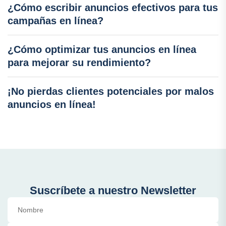
¿Cómo escribir anuncios efectivos para tus
campañas en línea?
¿Cómo optimizar tus anuncios en línea
para mejorar su rendimiento?
¡No pierdas clientes potenciales por malos
anuncios en línea!
Suscríbete a nuestro Newsletter