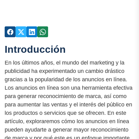
Introducción
En los últimos años, el mundo del marketing y la
publicidad ha experimentado un cambio drástico
gracias a la popularidad de los anuncios en línea.
Los anuncios en línea son una herramienta efectiva
para generar reconocimiento de marca, así como
para aumentar las ventas y el interés del público en
los productos o servicios que se ofrecen. En este
artículo, exploraremos cómo los anuncios en línea
pueden ayudarte a generar mayor reconocimiento
de marca y por qué este es un enfoque importante