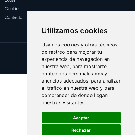
Cookies
Contacto
Utilizamos cookies
Usamos cookies y otras técnicas
de rastreo para mejorar tu
Update cookies preferences
experiencia de navegación en
Copyright © 2025 clickanuncio.es
nuestra web, para mostrarte
contenidos personalizados y
anuncios adecuados, para analizar
el tráfico en nuestra web y para
comprender de donde llegan
nuestros visitantes.
Aceptar
Rechazar