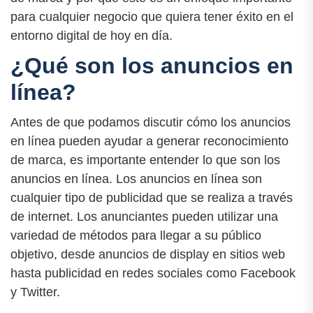
para cualquier negocio que quiera tener éxito en el
entorno digital de hoy en día.
¿Qué son los anuncios en
línea?
Antes de que podamos discutir cómo los anuncios
en línea pueden ayudar a generar reconocimiento
de marca, es importante entender lo que son los
anuncios en línea. Los anuncios en línea son
cualquier tipo de publicidad que se realiza a través
de internet. Los anunciantes pueden utilizar una
variedad de métodos para llegar a su público
objetivo, desde anuncios de display en sitios web
hasta publicidad en redes sociales como Facebook
y Twitter.