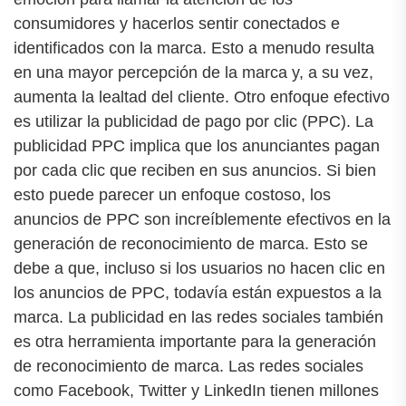
consumidores y hacerlos sentir conectados e
identificados con la marca. Esto a menudo resulta
en una mayor percepción de la marca y, a su vez,
aumenta la lealtad del cliente. Otro enfoque efectivo
es utilizar la publicidad de pago por clic (PPC). La
publicidad PPC implica que los anunciantes pagan
por cada clic que reciben en sus anuncios. Si bien
esto puede parecer un enfoque costoso, los
anuncios de PPC son increíblemente efectivos en la
generación de reconocimiento de marca. Esto se
debe a que, incluso si los usuarios no hacen clic en
los anuncios de PPC, todavía están expuestos a la
marca. La publicidad en las redes sociales también
es otra herramienta importante para la generación
de reconocimiento de marca. Las redes sociales
como Facebook, Twitter y LinkedIn tienen millones