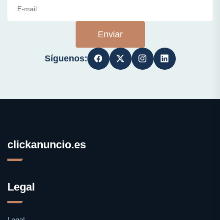
Enviar
Síguenos:
clickanuncio.es
Legal
Legal