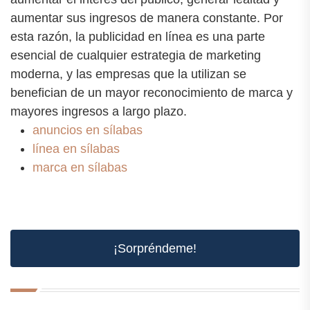
aumentar sus ingresos de manera constante. Por
esta razón, la publicidad en línea es una parte
esencial de cualquier estrategia de marketing
moderna, y las empresas que la utilizan se
benefician de un mayor reconocimiento de marca y
mayores ingresos a largo plazo.
anuncios en sílabas
línea en sílabas
marca en sílabas
¡Sorpréndeme!