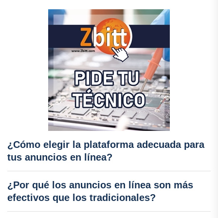
¿Cómo elegir la plataforma adecuada para
tus anuncios en línea?
¿Por qué los anuncios en línea son más
efectivos que los tradicionales?