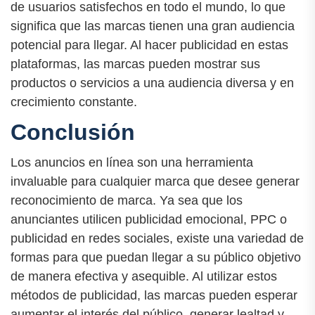
de usuarios satisfechos en todo el mundo, lo que
significa que las marcas tienen una gran audiencia
potencial para llegar. Al hacer publicidad en estas
plataformas, las marcas pueden mostrar sus
productos o servicios a una audiencia diversa y en
crecimiento constante.
Conclusión
Los anuncios en línea son una herramienta
invaluable para cualquier marca que desee generar
reconocimiento de marca. Ya sea que los
anunciantes utilicen publicidad emocional, PPC o
publicidad en redes sociales, existe una variedad de
formas para que puedan llegar a su público objetivo
de manera efectiva y asequible. Al utilizar estos
métodos de publicidad, las marcas pueden esperar
aumentar el interés del público, generar lealtad y