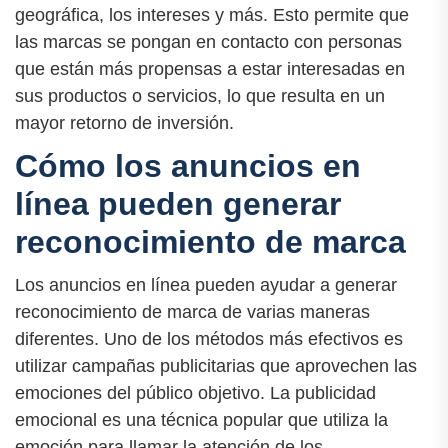
geográfica, los intereses y más. Esto permite que
las marcas se pongan en contacto con personas
que están más propensas a estar interesadas en
sus productos o servicios, lo que resulta en un
mayor retorno de inversión.
Cómo los anuncios en
línea pueden generar
reconocimiento de marca
Los anuncios en línea pueden ayudar a generar
reconocimiento de marca de varias maneras
diferentes. Uno de los métodos más efectivos es
utilizar campañas publicitarias que aprovechen las
emociones del público objetivo. La publicidad
emocional es una técnica popular que utiliza la
emoción para llamar la atención de los