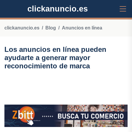
clickanuncio.es
clickanuncio.es
Blog
Anuncios en línea
Los anuncios en línea pueden
ayudarte a generar mayor
reconocimiento de marca