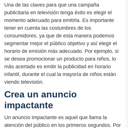
Una de las claves para que una campaña
publicitaria en televisión tenga éxito es elegir el
momento adecuado para emitirla. Es importante
tener en cuenta las costumbres de los
consumidores, ya que de esta manera podemos
segmentar mejor el público objetivo y así elegir el
horario de emisión más adecuado. Por ejemplo, si
se desea promocionar un producto para niños, lo
más acertado es emitir la publicidad en horario
infantil, durante el cual la mayoría de niños están
viendo televisión.
Crea un anuncio
impactante
Un anuncio impactante es aquel que llama la
atención del público en los primeros segundos. Por