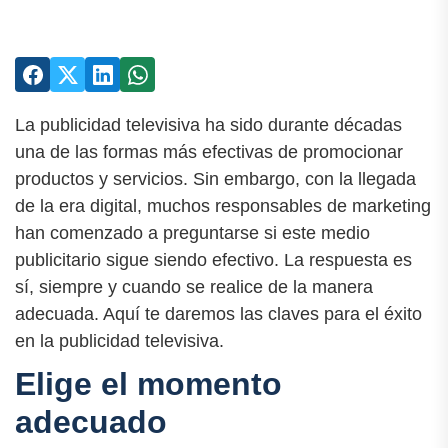
La publicidad televisiva ha sido durante décadas
una de las formas más efectivas de promocionar
productos y servicios. Sin embargo, con la llegada
de la era digital, muchos responsables de marketing
han comenzado a preguntarse si este medio
publicitario sigue siendo efectivo. La respuesta es
sí, siempre y cuando se realice de la manera
adecuada. Aquí te daremos las claves para el éxito
en la publicidad televisiva.
Elige el momento
adecuado