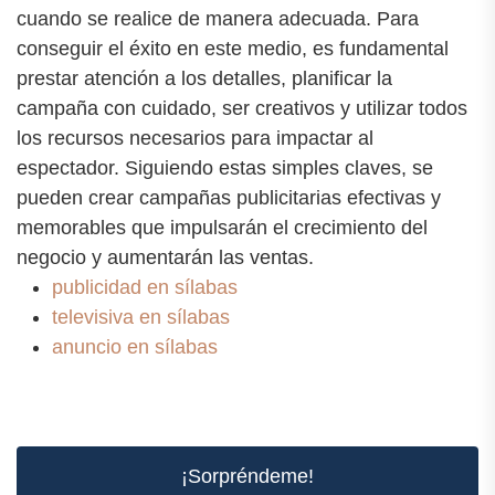
cuando se realice de manera adecuada. Para
conseguir el éxito en este medio, es fundamental
prestar atención a los detalles, planificar la
campaña con cuidado, ser creativos y utilizar todos
los recursos necesarios para impactar al
espectador. Siguiendo estas simples claves, se
pueden crear campañas publicitarias efectivas y
memorables que impulsarán el crecimiento del
negocio y aumentarán las ventas.
publicidad en sílabas
televisiva en sílabas
anuncio en sílabas
¡Sorpréndeme!