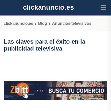
clickanuncio.es
clickanuncio.es
Blog
Anuncios televisivos
Las claves para el éxito en la
publicidad televisiva