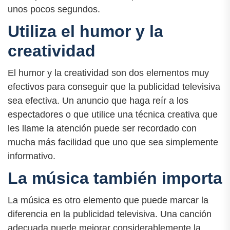
unos pocos segundos.
Utiliza el humor y la
creatividad
El humor y la creatividad son dos elementos muy
efectivos para conseguir que la publicidad televisiva
sea efectiva. Un anuncio que haga reír a los
espectadores o que utilice una técnica creativa que
les llame la atención puede ser recordado con
mucha más facilidad que uno que sea simplemente
informativo.
La música también importa
La música es otro elemento que puede marcar la
diferencia en la publicidad televisiva. Una canción
adecuada puede mejorar considerablemente la