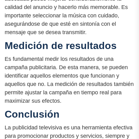
calidad del anuncio y hacerlo más memorable. Es
importante seleccionar la música con cuidado,
asegurándose de que esté en sintonía con el
mensaje que se desea transmitir.
Medición de resultados
Es fundamental medir los resultados de una
campaña publicitaria. De esta manera, se pueden
identificar aquellos elementos que funcionan y
aquellos que no. La medición de resultados también
permite ajustar la campaña en tiempo real para
maximizar sus efectos.
Conclusión
La publicidad televisiva es una herramienta efectiva
para promocionar productos y servicios, siempre y