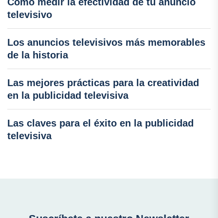
Cómo medir la efectividad de tu anuncio
televisivo
Los anuncios televisivos más memorables
de la historia
Las mejores prácticas para la creatividad
en la publicidad televisiva
Las claves para el éxito en la publicidad
televisiva