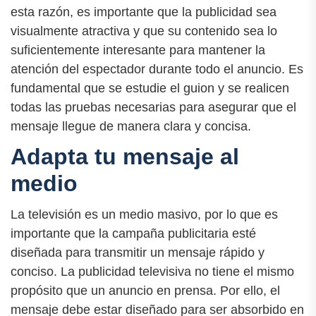
esta razón, es importante que la publicidad sea
visualmente atractiva y que su contenido sea lo
suficientemente interesante para mantener la
atención del espectador durante todo el anuncio. Es
fundamental que se estudie el guion y se realicen
todas las pruebas necesarias para asegurar que el
mensaje llegue de manera clara y concisa.
Adapta tu mensaje al
medio
La televisión es un medio masivo, por lo que es
importante que la campaña publicitaria esté
diseñada para transmitir un mensaje rápido y
conciso. La publicidad televisiva no tiene el mismo
propósito que un anuncio en prensa. Por ello, el
mensaje debe estar diseñado para ser absorbido en