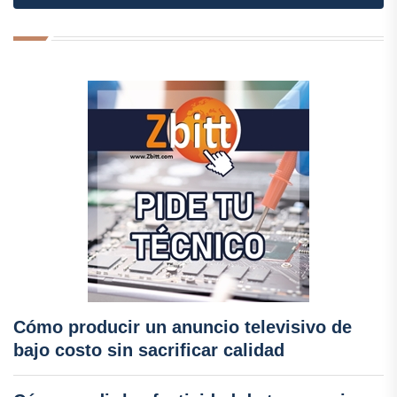
Cómo producir un anuncio televisivo de
bajo costo sin sacrificar calidad