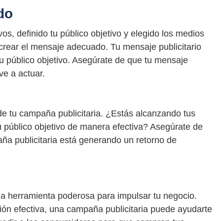
do
os, definido tu público objetivo y elegido los medios
rear el mensaje adecuado. Tu mensaje publicitario
tu público objetivo. Asegúrate de que tu mensaje
ve a actuar.
 de tu campaña publicitaria. ¿Estás alcanzando tus
u público objetivo de manera efectiva? Asegúrate de
aña publicitaria está generando un retorno de
na herramienta poderosa para impulsar tu negocio.
ción efectiva, una campaña publicitaria puede ayudarte