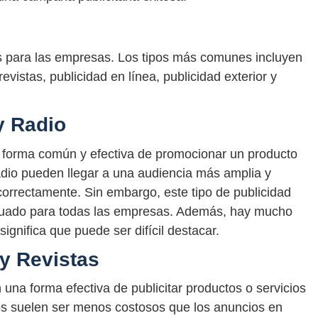
es para las empresas. Los tipos más comunes incluyen
revistas, publicidad en línea, publicidad exterior y
y Radio
na forma común y efectiva de promocionar un producto
radio pueden llegar a una audiencia más amplia y
correctamente. Sin embargo, este tipo de publicidad
cuado para todas las empresas. Además, hay mucho
significa que puede ser difícil destacar.
y Revistas
 una forma efectiva de publicitar productos o servicios
ios suelen ser menos costosos que los anuncios en