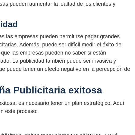
sas pueden aumentar la lealtad de los clientes y
cidad
das las empresas pueden permitirse pagar grandes
tarias. Además, puede ser difícil medir el éxito de
ca que las empresas pueden no saber si están
ado. La publicidad también puede ser invasiva y
ue puede tener un efecto negativo en la percepción de
a Publicitaria exitosa
exitosa, es necesario tener un plan estratégico. Aquí
en este proceso: