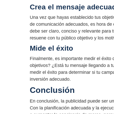
Crea el mensaje adecua
Una vez que hayas establecido tus objetiv
de comunicación adecuados, es hora de c
debe ser claro, conciso y relevante para 
resuene con tu público objetivo y los moti
Mide el éxito
Finalmente, es importante medir el éxito
objetivos? ¿Está tu mensaje llegando a t
medir el éxito para determinar si tu camp
inversión adecuado.
Conclusión
En conclusión, la publicidad puede ser u
Con la planificación adecuada y la ejecu