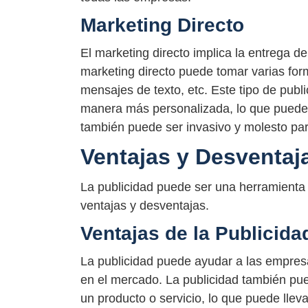
Marketing Directo
El marketing directo implica la entrega d
marketing directo puede tomar varias form
mensajes de texto, etc. Este tipo de publi
manera más personalizada, lo que puede 
también puede ser invasivo y molesto pa
Ventajas y Desventaja
La publicidad puede ser una herramienta
ventajas y desventajas.
Ventajas de la Publicida
La publicidad puede ayudar a las empres
en el mercado. La publicidad también pu
un producto o servicio, lo que puede lle