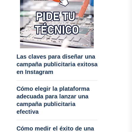
Las claves para diseñar una
campaña publicitaria exitosa
en Instagram
Cómo elegir la plataforma
adecuada para lanzar una
campaña publicitaria
efectiva
Cómo medir el éxito de una