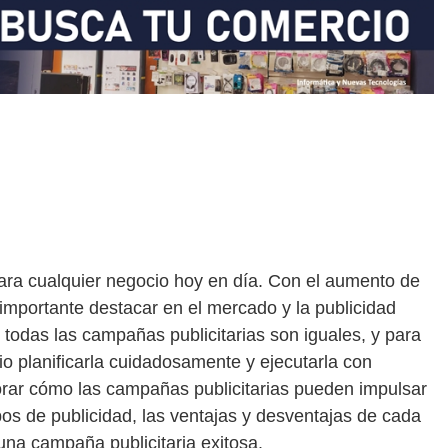
ara cualquier negocio hoy en día. Con el aumento de
 importante destacar en el mercado y la publicidad
todas las campañas publicitarias son iguales, y para
 planificarla cuidadosamente y ejecutarla con
lorar cómo las campañas publicitarias pueden impulsar
ipos de publicidad, las ventajas y desventajas de cada
una campaña publicitaria exitosa.