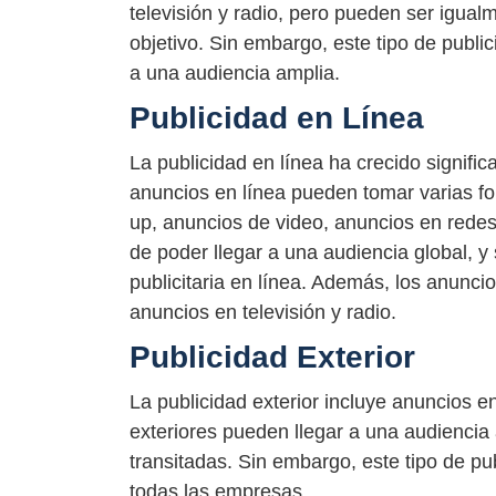
televisión y radio, pero pueden ser igual
objetivo. Sin embargo, este tipo de publi
a una audiencia amplia.
Publicidad en Línea
La publicidad en línea ha crecido signifi
anuncios en línea pueden tomar varias f
up, anuncios de video, anuncios en redes s
de poder llegar a una audiencia global, y
publicitaria en línea. Además, los anunci
anuncios en televisión y radio.
Publicidad Exterior
La publicidad exterior incluye anuncios en
exteriores pueden llegar a una audiencia
transitadas. Sin embargo, este tipo de p
todas las empresas.