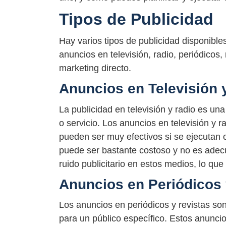
Tipos de Publicidad
Hay varios tipos de publicidad disponibl
anuncios en televisión, radio, periódicos, 
marketing directo.
Anuncios en Televisión 
La publicidad en televisión y radio es u
o servicio. Los anuncios en televisión y 
pueden ser muy efectivos si se ejecutan 
puede ser bastante costoso y no es ade
ruido publicitario en estos medios, lo que 
Anuncios en Periódicos 
Los anuncios en periódicos y revistas son
para un público específico. Estos anunc