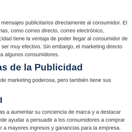
e mensajes publicitarios directamente al consumidor. El
as, como correo directo, correo electrónico,
cidad tiene la ventaja de poder llegar al consumidor de
ser muy efectivo. Sin embargo, el marketing directo
ra algunos consumidores.
s de la Publicidad
 de marketing poderosa, pero también tiene sus
d
as a aumentar su conciencia de marca y a destacar
ede ayudar a persuadir a los consumidores a comprar
var a mayores ingresos y ganancias para la empresa.