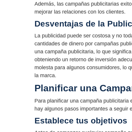
Además, las campañas publicitarias exito
mejorar las relaciones con los clientes.
Desventajas de la Publi
La publicidad puede ser costosa y no to
cantidades de dinero por campañas publici
una campaña publicitaria, lo que signifi
obteniendo un retorno de inversión adecu
molesta para algunos consumidores, lo q
la marca.
Planificar una Campañ
Para planificar una campaña publicitaria 
hay algunos pasos importantes a seguir 
Establece tus objetivos