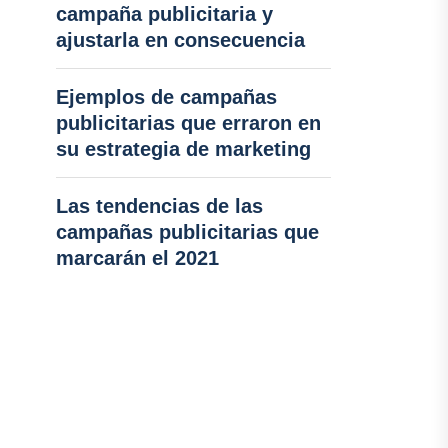
campaña publicitaria y
ajustarla en consecuencia
Ejemplos de campañas
publicitarias que erraron en
su estrategia de marketing
Las tendencias de las
campañas publicitarias que
marcarán el 2021