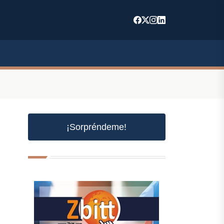
¡Sorpréndeme!