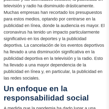
televisión y radio ha disminuido drásticamente.
Muchas empresas han recortado los presupuestos
para estos medios, optando por centrarse en la
publicidad en línea, donde la audiencia es mayor. El
coronavirus ha tenido un impacto particularmente
significativo en los deportes y la publicidad
deportiva. La cancelación de los eventos deportivos
ha llevado a una disminución significativa en la
publicidad deportiva en la televisión y la radio. Esto
ha llevado a una mayor dependencia de la
publicidad en línea y, en particular, la publicidad en
las redes sociales.
Un enfoque en la
responsabilidad social
A medida que la pandemia ha dado lugar a una