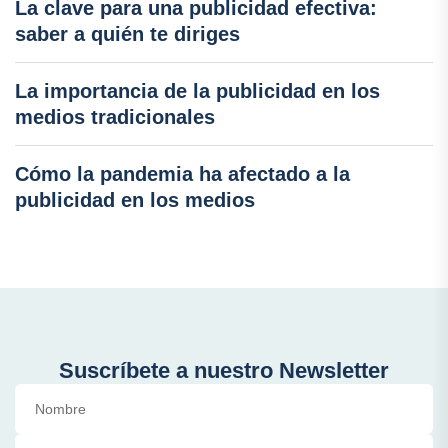
La clave para una publicidad efectiva:
saber a quién te diriges
La importancia de la publicidad en los
medios tradicionales
Cómo la pandemia ha afectado a la
publicidad en los medios
Suscríbete a nuestro Newsletter