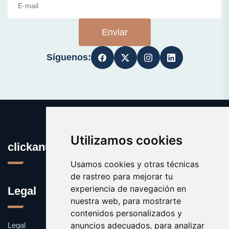
Enviar
Síguenos:
Utilizamos cookies
clickanuncio.es
Usamos cookies y otras técnicas
de rastreo para mejorar tu
experiencia de navegación en
Legal
nuestra web, para mostrarte
contenidos personalizados y
anuncios adecuados, para analizar
Legal