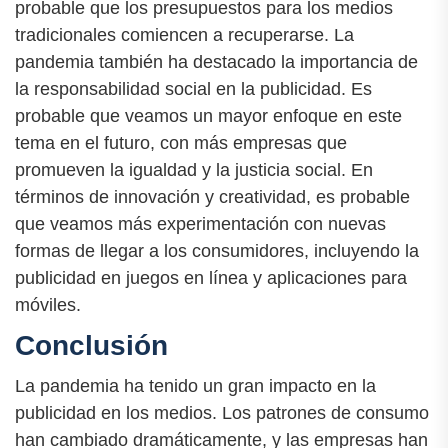
probable que los presupuestos para los medios
tradicionales comiencen a recuperarse. La
pandemia también ha destacado la importancia de
la responsabilidad social en la publicidad. Es
probable que veamos un mayor enfoque en este
tema en el futuro, con más empresas que
promueven la igualdad y la justicia social. En
términos de innovación y creatividad, es probable
que veamos más experimentación con nuevas
formas de llegar a los consumidores, incluyendo la
publicidad en juegos en línea y aplicaciones para
móviles.
Conclusión
La pandemia ha tenido un gran impacto en la
publicidad en los medios. Los patrones de consumo
han cambiado dramáticamente, y las empresas han