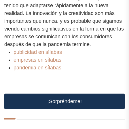
tenido que adaptarse rápidamente a la nueva
realidad. La innovación y la creatividad son más
importantes que nunca, y es probable que sigamos
viendo cambios significativos en la forma en que las
empresas se comunican con los consumidores
después de que la pandemia termine.
publicidad en sílabas
empresas en sílabas
pandemia en sílabas
¡Sorpréndeme!