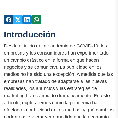
Introducción
Desde el inicio de la pandemia de COVID-19, las
empresas y los consumidores han experimentado
un cambio drástico en la forma en que hacen
negocios y se comunican. La publicidad en los
medios no ha sido una excepción. A medida que las
empresas han tratado de adaptarse a las nuevas
realidades, los anuncios y las estrategias de
marketing han cambiado dramáticamente. En este
artículo, exploraremos cómo la pandemia ha
afectado la publicidad en los medios, y qué cambios
podríamos esperar ver a medida que la economía