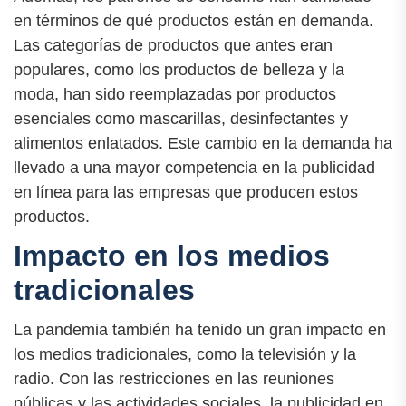
en términos de qué productos están en demanda.
Las categorías de productos que antes eran
populares, como los productos de belleza y la
moda, han sido reemplazadas por productos
esenciales como mascarillas, desinfectantes y
alimentos enlatados. Este cambio en la demanda ha
llevado a una mayor competencia en la publicidad
en línea para las empresas que producen estos
productos.
Impacto en los medios
tradicionales
La pandemia también ha tenido un gran impacto en
los medios tradicionales, como la televisión y la
radio. Con las restricciones en las reuniones
públicas y las actividades sociales, la publicidad en