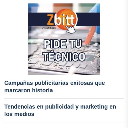
Campañas publicitarias exitosas que
marcaron historia
Tendencias en publicidad y marketing en
los medios