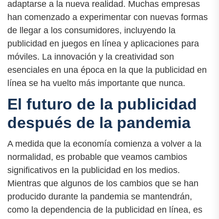
adaptarse a la nueva realidad. Muchas empresas
han comenzado a experimentar con nuevas formas
de llegar a los consumidores, incluyendo la
publicidad en juegos en línea y aplicaciones para
móviles. La innovación y la creatividad son
esenciales en una época en la que la publicidad en
línea se ha vuelto más importante que nunca.
El futuro de la publicidad
después de la pandemia
A medida que la economía comienza a volver a la
normalidad, es probable que veamos cambios
significativos en la publicidad en los medios.
Mientras que algunos de los cambios que se han
producido durante la pandemia se mantendrán,
como la dependencia de la publicidad en línea, es