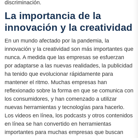
discriminación.
La importancia de la
innovación y la creatividad
En un mundo afectado por la pandemia, la
innovación y la creatividad son más importantes que
nunca. A medida que las empresas se esfuerzan
por adaptarse a las nuevas realidades, la publicidad
ha tenido que evolucionar rápidamente para
mantener el ritmo. Muchas empresas han
reflexionado sobre la forma en que se comunica con
los consumidores, y han comenzado a utilizar
nuevas herramientas y tecnologías para hacerlo.
Los videos en línea, los podcasts y otros contenidos
en línea se han convertido en herramientas
importantes para muchas empresas que buscan