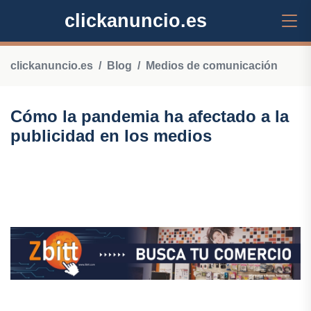
clickanuncio.es
clickanuncio.es
Blog
Medios de comunicación
Cómo la pandemia ha afectado a la
publicidad en los medios