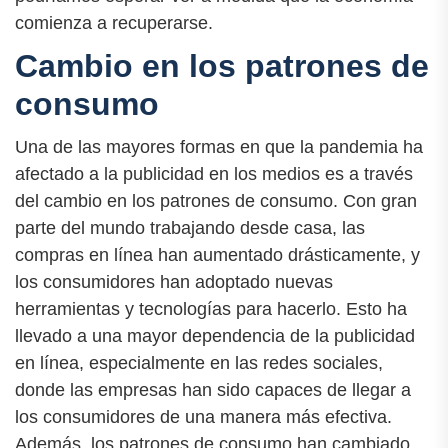
comienza a recuperarse.
Cambio en los patrones de
consumo
Una de las mayores formas en que la pandemia ha
afectado a la publicidad en los medios es a través
del cambio en los patrones de consumo. Con gran
parte del mundo trabajando desde casa, las
compras en línea han aumentado drásticamente, y
los consumidores han adoptado nuevas
herramientas y tecnologías para hacerlo. Esto ha
llevado a una mayor dependencia de la publicidad
en línea, especialmente en las redes sociales,
donde las empresas han sido capaces de llegar a
los consumidores de una manera más efectiva.
Además, los patrones de consumo han cambiado