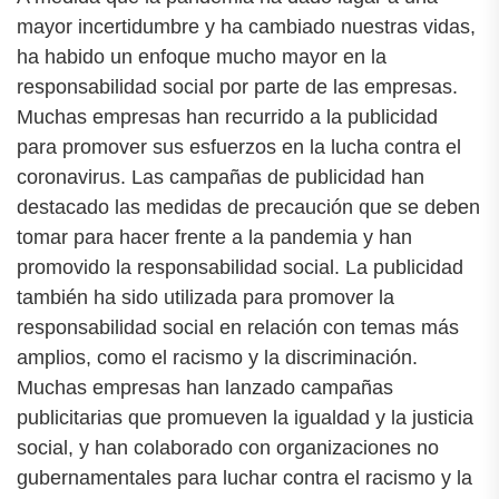
mayor incertidumbre y ha cambiado nuestras vidas,
ha habido un enfoque mucho mayor en la
responsabilidad social por parte de las empresas.
Muchas empresas han recurrido a la publicidad
para promover sus esfuerzos en la lucha contra el
coronavirus. Las campañas de publicidad han
destacado las medidas de precaución que se deben
tomar para hacer frente a la pandemia y han
promovido la responsabilidad social. La publicidad
también ha sido utilizada para promover la
responsabilidad social en relación con temas más
amplios, como el racismo y la discriminación.
Muchas empresas han lanzado campañas
publicitarias que promueven la igualdad y la justicia
social, y han colaborado con organizaciones no
gubernamentales para luchar contra el racismo y la