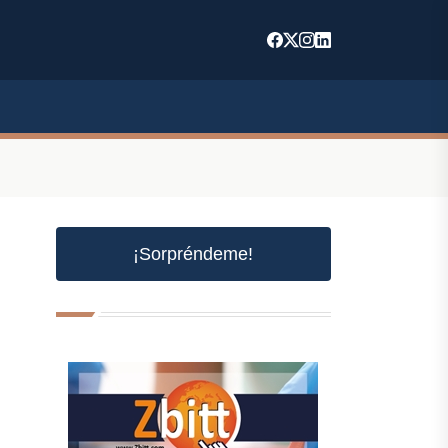
¡Sorpréndeme!