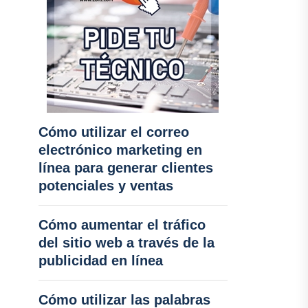
Cómo utilizar el correo
electrónico marketing en
línea para generar clientes
potenciales y ventas
Cómo aumentar el tráfico
del sitio web a través de la
publicidad en línea
Cómo utilizar las palabras