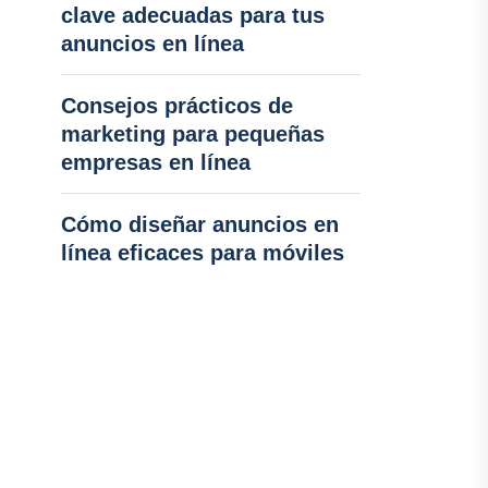
clave adecuadas para tus
anuncios en línea
Consejos prácticos de
marketing para pequeñas
empresas en línea
Cómo diseñar anuncios en
línea eficaces para móviles