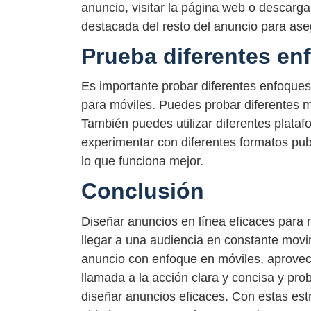
anuncio, visitar la página web o descarga
destacada del resto del anuncio para aseg
Prueba diferentes en
Es importante probar diferentes enfoque
para móviles. Puedes probar diferentes me
También puedes utilizar diferentes plataf
experimentar con diferentes formatos pub
lo que funciona mejor.
Conclusión
Diseñar anuncios en línea eficaces para 
llegar a una audiencia en constante movim
anuncio con enfoque en móviles, aprovecha
llamada a la acción clara y concisa y pro
diseñar anuncios eficaces. Con estas estr