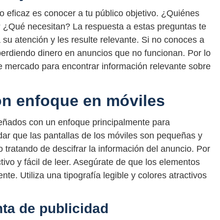
o eficaz es conocer a tu público objetivo. ¿Quiénes
 ¿Qué necesitan? La respuesta a estas preguntas te
su atención y les resulte relevante. Si no conoces a
 perdiendo dinero en anuncios que no funcionan. Por lo
de mercado para encontrar información relevante sobre
on enfoque en móviles
eñados con un enfoque principalmente para
rdar que las pantallas de los móviles son pequeñas y
 tratando de descifrar la información del anuncio. Por
ctivo y fácil de leer. Asegúrate de que los elementos
e. Utiliza una tipografía legible y colores atractivos
ta de publicidad