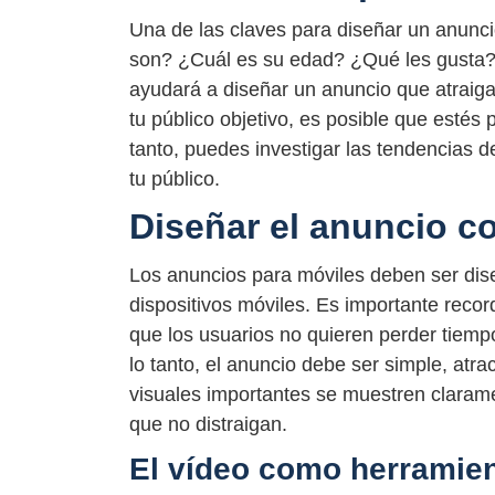
Una de las claves para diseñar un anunci
son? ¿Cuál es su edad? ¿Qué les gusta?
ayudará a diseñar un anuncio que atraiga 
tu público objetivo, es posible que estés
tanto, puedes investigar las tendencias 
tu público.
Diseñar el anuncio c
Los anuncios para móviles deben ser dis
dispositivos móviles. Es importante reco
que los usuarios no quieren perder tiempo
lo tanto, el anuncio debe ser simple, atra
visuales importantes se muestren clarament
que no distraigan.
El vídeo como herramien