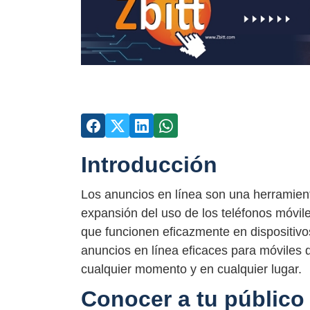
Introducción
Los anuncios en línea son una herramient
expansión del uso de los teléfonos móvi
que funcionen eficazmente en dispositivo
anuncios en línea eficaces para móviles 
cualquier momento y en cualquier lugar.
Conocer a tu público 