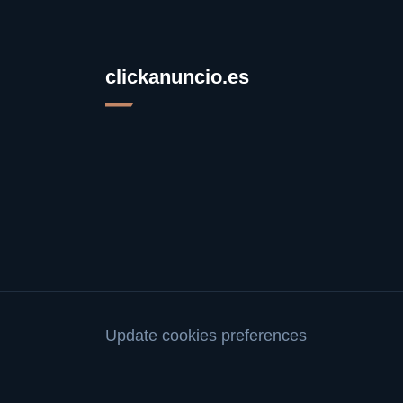
clickanuncio.es
Update cookies preferences