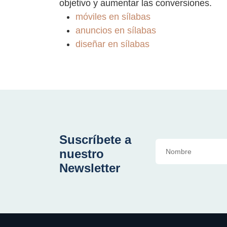
objetivo y aumentar las conversiones.
móviles en sílabas
anuncios en sílabas
diseñar en sílabas
Suscríbete a
nuestro
Newsletter