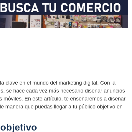
a clave en el mundo del marketing digital. Con la
les, se hace cada vez más necesario diseñar anuncios
s móviles. En este artículo, te enseñaremos a diseñar
de manera que puedas llegar a tu público objetivo en
objetivo