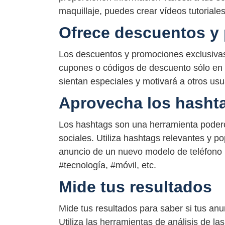
maquillaje, puedes crear vídeos tutoriale
Ofrece descuentos y
Los descuentos y promociones exclusiva
cupones o códigos de descuento sólo en t
sientan especiales y motivará a otros usu
Aprovecha los hasht
Los hashtags son una herramienta podero
sociales. Utiliza hashtags relevantes y p
anuncio de un nuevo modelo de teléfono
#tecnología, #móvil, etc.
Mide tus resultados
Mide tus resultados para saber si tus a
Utiliza las herramientas de análisis de las