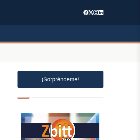
¡Sorpréndeme!