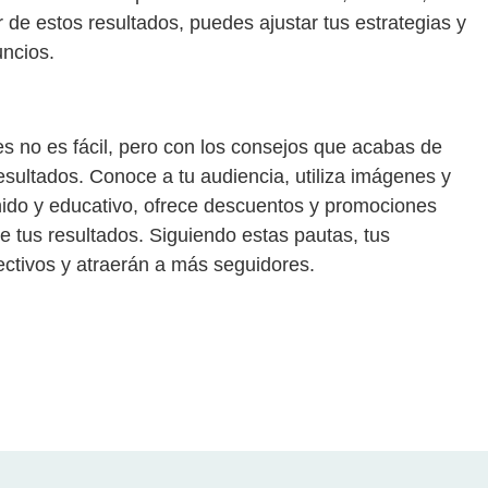
r de estos resultados, puedes ajustar tus estrategias y
uncios.
s no es fácil, pero con los consejos que acabas de
sultados. Conoce a tu audiencia, utiliza imágenes y
enido y educativo, ofrece descuentos y promociones
e tus resultados. Siguiendo estas pautas, tus
ctivos y atraerán a más seguidores.