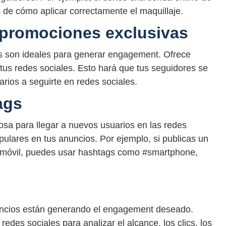
s de cómo aplicar correctamente el maquillaje.
 promociones exclusivas
s son ideales para generar engagement. Ofrece
us redes sociales. Esto hará que tus seguidores se
arios a seguirte en redes sociales.
ags
sa para llegar a nuevos usuarios en las redes
opulares en tus anuncios. Por ejemplo, si publicas un
 móvil, puedes usar hashtags como #smartphone,
nuncios están generando el engagement deseado.
 redes sociales para analizar el alcance, los clics, los