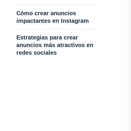
Cómo crear anuncios
impactantes en Instagram
Estrategias para crear
anuncios más atractivos en
redes sociales