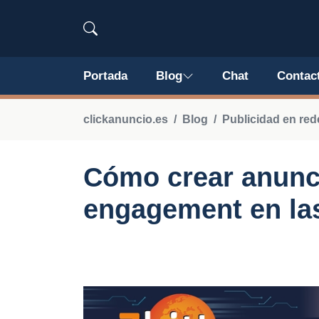
Portada
Blog
Chat
Contac
clickanuncio.es
Blog
Publicidad en red
Cómo crear anunc
engagement en las