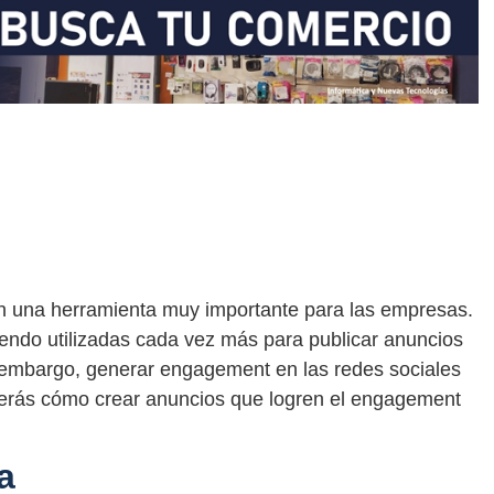
en una herramienta muy importante para las empresas.
siendo utilizadas cada vez más para publicar anuncios
n embargo, generar engagement en las redes sociales
enderás cómo crear anuncios que logren el engagement
a