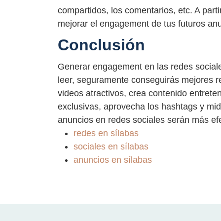
compartidos, los comentarios, etc. A parti
mejorar el engagement de tus futuros an
Conclusión
Generar engagement en las redes sociale
leer, seguramente conseguirás mejores re
videos atractivos, crea contenido entret
exclusivas, aprovecha los hashtags y mid
anuncios en redes sociales serán más efe
redes en sílabas
sociales en sílabas
anuncios en sílabas