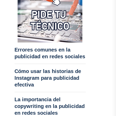
Errores comunes en la
publicidad en redes sociales
Cómo usar las historias de
Instagram para publicidad
efectiva
La importancia del
copywriting en la publicidad
en redes sociales