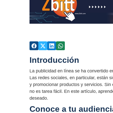
Introducción
La publicidad en línea se ha convertido 
Las redes sociales, en particular, están 
y promocionar productos y servicios. Si
no es tarea fácil. En este artículo, apr
deseado.
Conoce a tu audienci