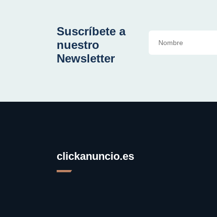
Suscríbete a
nuestro
Newsletter
clickanuncio.es